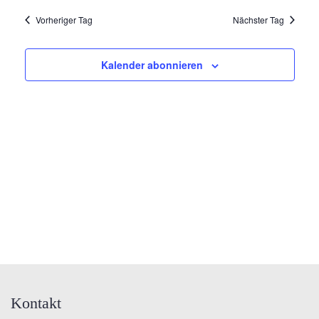
Vorheriger Tag
Nächster Tag
Kalender abonnieren
Kontakt