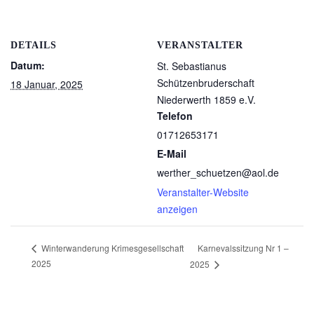
DETAILS
VERANSTALTER
Datum:
St. Sebastianus
Schützenbruderschaft
18 Januar, 2025
Niederwerth 1859 e.V.
Telefon
01712653171
E-Mail
werther_schuetzen@aol.de
Veranstalter-Website
anzeigen
Karnevalssitzung Nr 1 –
Winterwanderung Krimesgesellschaft
2025
2025