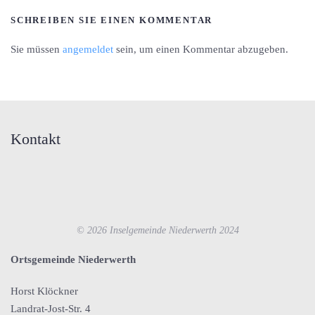
SCHREIBEN SIE EINEN KOMMENTAR
Sie müssen
angemeldet
sein, um einen Kommentar abzugeben.
Kontakt
©
2026
Inselgemeinde Niederwerth 2024
Ortsgemeinde Niederwerth
Horst Klöckner
Landrat-Jost-Str. 4