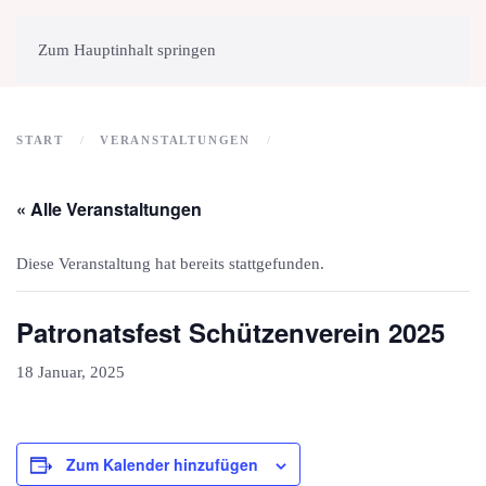
MENÜ
Zum Hauptinhalt springen
START
VERANSTALTUNGEN
« Alle Veranstaltungen
Diese Veranstaltung hat bereits stattgefunden.
Patronatsfest Schützenverein 2025
18 Januar, 2025
Zum Kalender hinzufügen