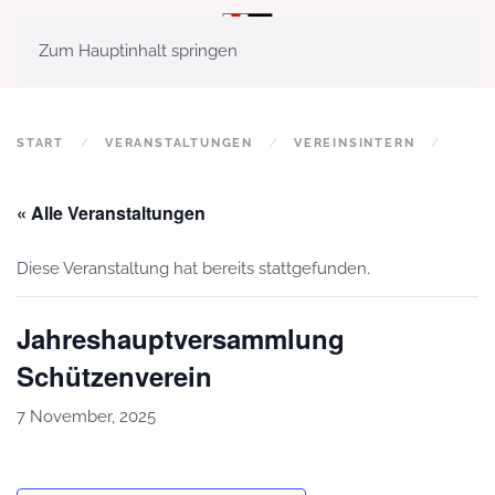
MENÜ
Zum Hauptinhalt springen
START
VERANSTALTUNGEN
VEREINSINTERN
« Alle Veranstaltungen
Diese Veranstaltung hat bereits stattgefunden.
Jahreshauptversammlung
Schützenverein
7 November, 2025