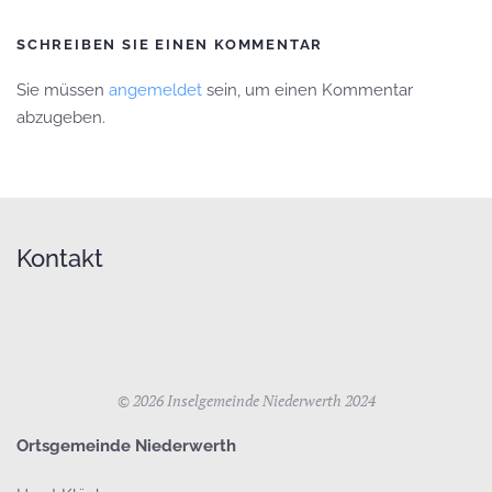
SCHREIBEN SIE EINEN KOMMENTAR
Sie müssen
angemeldet
sein, um einen Kommentar
abzugeben.
Kontakt
©
2026
Inselgemeinde Niederwerth 2024
Ortsgemeinde Niederwerth