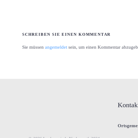
SCHREIBEN SIE EINEN KOMMENTAR
Sie müssen
angemeldet
sein, um einen Kommentar abzugeb
Kontak
Ortsgeme