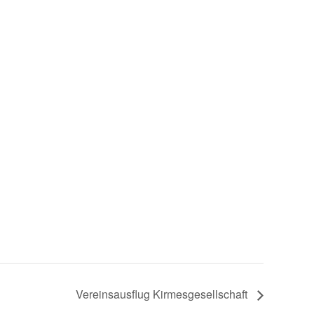
Vereinsausflug Kirmesgesellschaft