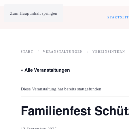
Zum Hauptinhalt springen
STARTSEI
START
VERANSTALTUNGEN
VEREINSINTERN
« Alle Veranstaltungen
Diese Veranstaltung hat bereits stattgefunden.
Familienfest Schüt