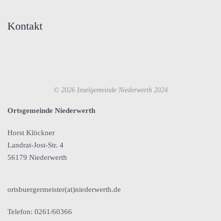
Kontakt
©
2026
Inselgemeinde Niederwerth 2024
Ortsgemeinde Niederwerth
Horst Klöckner
Landrat-Jost-Str. 4
56179 Niederwerth
ortsbuergermeister(at)niederwerth.de
Telefon: 0261/60366