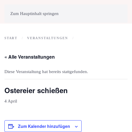
MENÜ
Zum Hauptinhalt springen
START
VERANSTALTUNGEN
« Alle Veranstaltungen
Diese Veranstaltung hat bereits stattgefunden.
Ostereier schießen
4 April
Zum Kalender hinzufügen