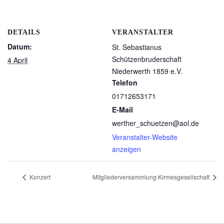
DETAILS
VERANSTALTER
Datum:
St. Sebastianus
Schützenbruderschaft
4 April
Niederwerth 1859 e.V.
Telefon
01712653171
E-Mail
werther_schuetzen@aol.de
Veranstalter-Website
anzeigen
Konzert
Mitgliederversammlung Kirmesgesellschaft