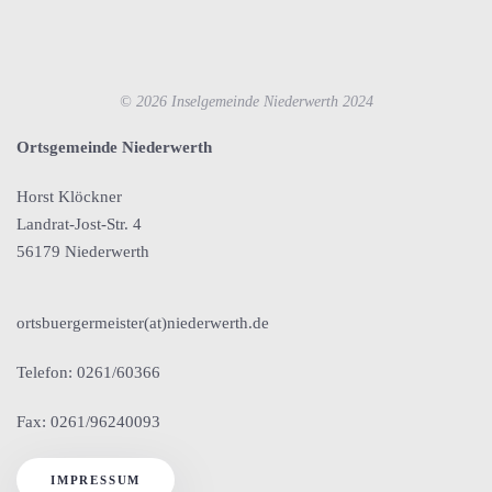
©
2026
Inselgemeinde Niederwerth 2024
Ortsgemeinde Niederwerth
Horst Klöckner
Landrat-Jost-Str. 4
56179 Niederwerth
ortsbuergermeister(at)niederwerth.de
Telefon: 0261/60366
Fax: 0261/96240093
IMPRESSUM