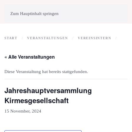
MENÜ
Zum Hauptinhalt springen
START
VERANSTALTUNGEN
VEREINSINTERN
« Alle Veranstaltungen
Diese Veranstaltung hat bereits stattgefunden.
Jahreshauptversammlung
Kirmesgesellschaft
15 November, 2024