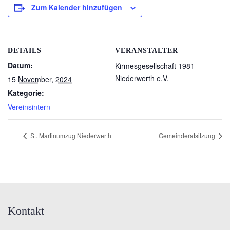
Zum Kalender hinzufügen
DETAILS
VERANSTALTER
Datum:
Kirmesgesellschaft 1981
Niederwerth e.V.
15 November, 2024
Kategorie:
Vereinsintern
St. Martinumzug Niederwerth
Gemeinderatsitzung
Kontakt