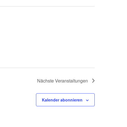
Nächste
Veranstaltungen
Kalender abonnieren