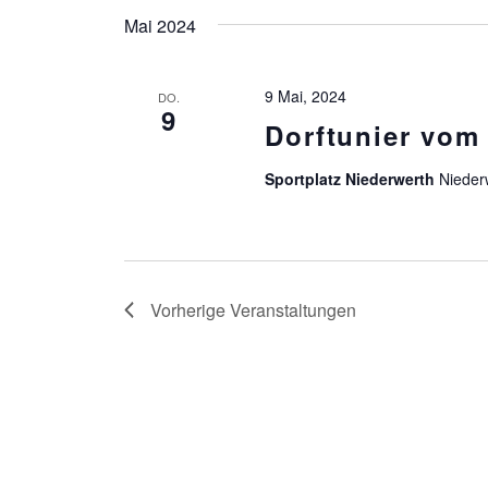
Mai 2024
9 Mai, 2024
DO.
9
Dorftunier vom
Sportplatz Niederwerth
Nieder
Vorherige
Veranstaltungen